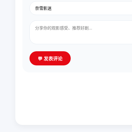
💬 发表评论