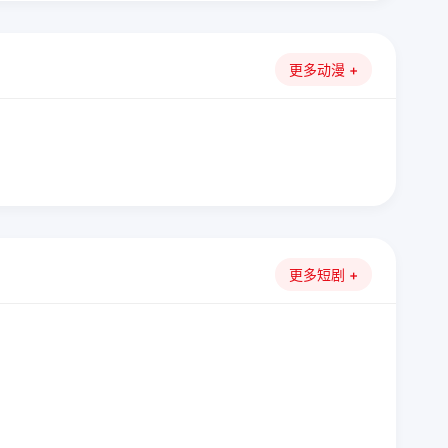
更多动漫 +
更多短剧 +